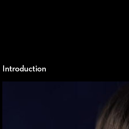
Introduction