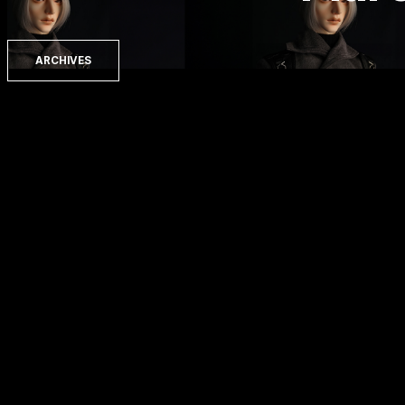
ARCHIVES