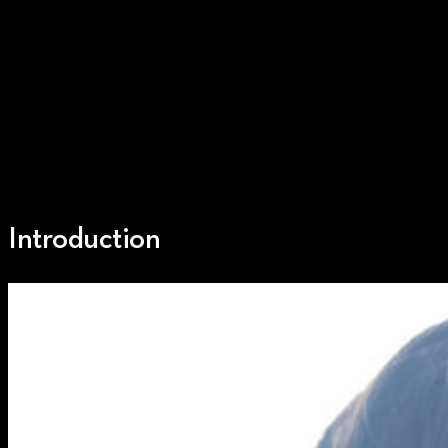
Introduction