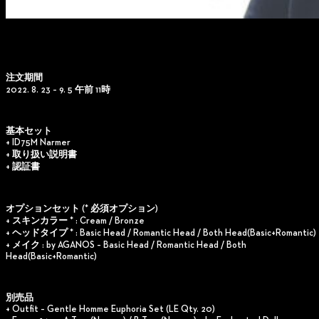
注文期間
2022. 8. 23 – 9. 5 午前 11時
基本セット
+ ID75M Narmer
+ 取り扱い説明書
+ 認証書
オプションセット
(* 必須オプション)
+ スキンカラー * : Cream / Bronze
+ ヘッドタイプ * : Basic Head / Romantic Head / Both Head(Basic+Romantic)
+ メイク : by AGANOS – Basic Head / Romantic Head / Both
Head(Basic+Romantic)
別売品
+ Outfit – Gentle Homme Euphoria Set (LE Qty. 20)