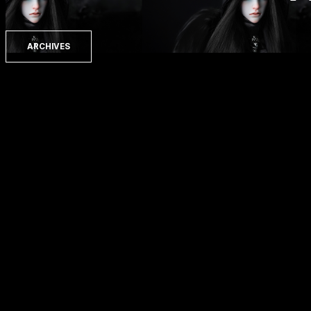
ARCHIVES