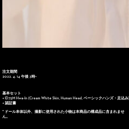
注文期間
2022. 4. 14 午後 3時~
基本セット
+ ID75M Hwa-In (Cream White Skin, Human Head, ベーシックハンズ・足込み
+ 認証書
* ドール本体以外、撮影に使用された小物は本商品の構成品に含まれませ
ん。