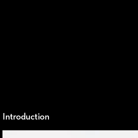
Introduction